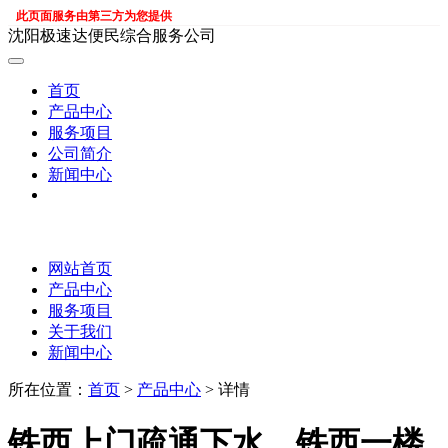
此页面服务由第三方为您提供
沈阳极速达便民综合服务公司
首页
产品中心
服务项目
公司简介
新闻中心
网站首页
产品中心
服务项目
关于我们
新闻中心
所在位置：
首页
>
产品中心
> 详情
铁西上门疏通下水，铁西一楼