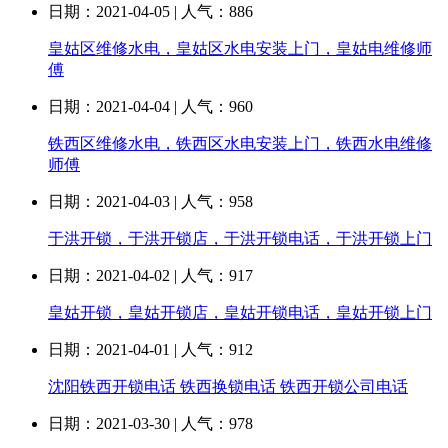
日期：2021-04-05
|
人气：886
皇姑区维修水电，皇姑区水电安装上门，皇姑电维修师
傅
日期：2021-04-04
|
人气：960
铁西区维修水电，铁西区水电安装上门，铁西水电维修
师傅
日期：2021-04-03
|
人气：958
于洪开锁，于洪开锁店，于洪开锁电话，于洪开锁上门
日期：2021-04-02
|
人气：917
皇姑开锁，皇姑开锁店，皇姑开锁电话，皇姑开锁上门
日期：2021-04-01
|
人气：912
沈阳铁西开锁电话 铁西换锁电话 铁西开锁公司电话
日期：2021-03-30
|
人气：978