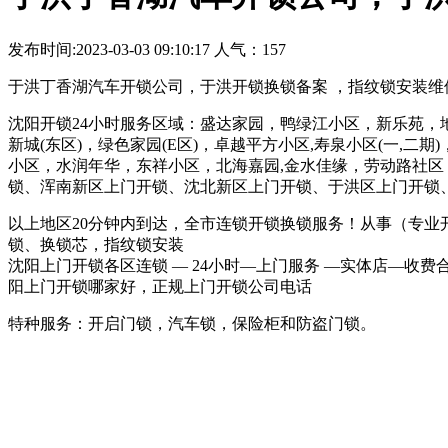
发布时间:2023-03-03 09:10:17 人气：157
于洪丁香湖汽车开锁公司，于洪开锁换锁备案 ，指纹锁安装维修 133
沈阳开锁24小时服务区域：盛达家园，鸭绿江小区，新乐苑，
新城(东区)，绿色家园(E区)，卓越平方小区,寿泉小区(一,
小区，水润年华，东祥小区，北海嘉园,金水佳缘，劳动路社区
锁、浑南新区上门开锁、沈北新区上门开锁、于洪区上门开锁
以上地区20分钟内到达，全市连锁开锁换锁服务！从事（专
锁、换锁芯，指纹锁安装
沈阳上门开锁各区连锁 — 24小时—上门服务 —实体店—收费合理
阳上门开锁哪家好，正规上门开锁公司电话
特种服务：开启门锁，汽车锁，保险柜和防盗门锁。