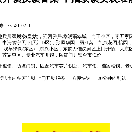
14010211
地质局家属楼(皇姑)，延河雅居,华润翡翠城，向工小区，零五家
二期)，中海寰宇天下(天汇D区)，翔凤华园，丽江苑，凯兴花园,
，浅草绿阁(东区)，东兴小区，东韵万佳沈河区上门开锁、大
、苏家屯区。专业汽车开锁，防盗门开锁全市低价
业开柜锁、防盗门锁、匹配汽车芯片钥匙、汽车锁、档案柜锁、老
,市内各区连锁,上门开锁服务 — 方便快速 — 20分钟内到达 