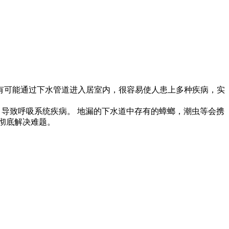
有可能通过下水管道进入居室内，很容易使人患上多种疾病，实
，导致呼吸系统疾病。 地漏的下水道中存有的蟑螂，潮虫等会携
您彻底解决难题。