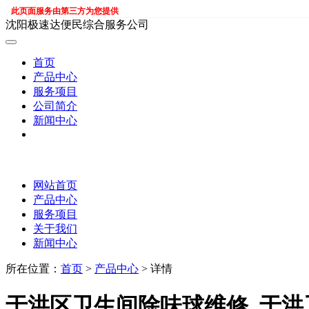
此页面服务由第三方为您提供
沈阳极速达便民综合服务公司
首页
产品中心
服务项目
公司简介
新闻中心
网站首页
产品中心
服务项目
关于我们
新闻中心
所在位置：
首页
>
产品中心
> 详情
于洪区卫生间除味球维修, 于