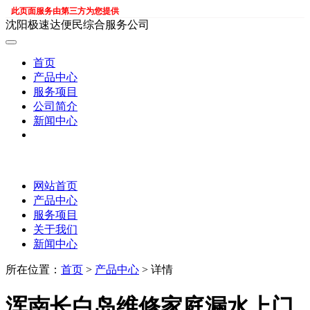
此页面服务由第三方为您提供
沈阳极速达便民综合服务公司
首页
产品中心
服务项目
公司简介
新闻中心
网站首页
产品中心
服务项目
关于我们
新闻中心
所在位置：
首页
>
产品中心
> 详情
浑南长白岛维修家庭漏水上门,