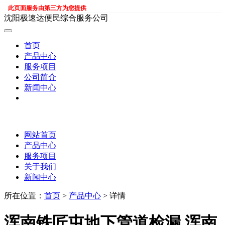
此页面服务由第三方为您提供
沈阳极速达便民综合服务公司
首页
产品中心
服务项目
公司简介
新闻中心
网站首页
产品中心
服务项目
关于我们
新闻中心
所在位置：
首页
>
产品中心
> 详情
浑南铁匠屯地下管道检漏,浑南