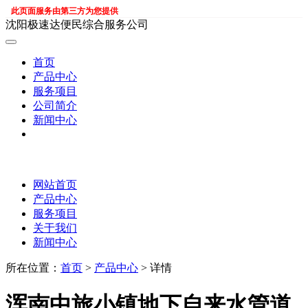
此页面服务由第三方为您提供
沈阳极速达便民综合服务公司
首页
产品中心
服务项目
公司简介
新闻中心
网站首页
产品中心
服务项目
关于我们
新闻中心
所在位置：
首页
>
产品中心
> 详情
浑南中旅小镇地下自来水管道