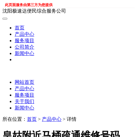
此页面服务由第三方为您提供
沈阳极速达便民综合服务公司
首页
产品中心
服务项目
公司简介
新闻中心
网站首页
产品中心
服务项目
关于我们
新闻中心
所在位置：
首页
>
产品中心
> 详情
皇姑附近马桶疏通维修号码，