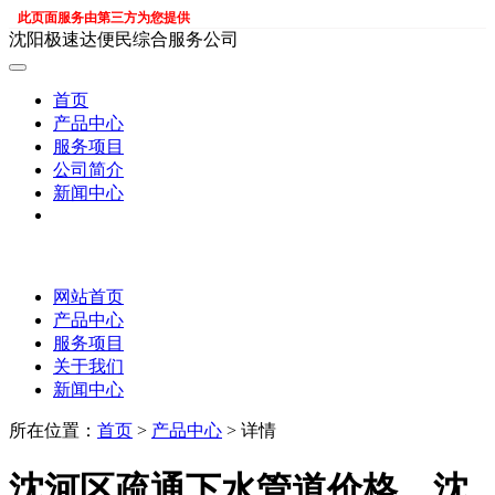
此页面服务由第三方为您提供
沈阳极速达便民综合服务公司
首页
产品中心
服务项目
公司简介
新闻中心
网站首页
产品中心
服务项目
关于我们
新闻中心
所在位置：
首页
>
产品中心
> 详情
沈河区疏通下水管道价格，沈