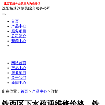
此页面服务由第三方为您提供
沈阳极速达便民综合服务公司
首页
产品中心
服务项目
公司简介
新闻中心
网站首页
产品中心
服务项目
关于我们
新闻中心
所在位置：
首页
>
产品中心
> 详情
铁西区下水疏通维修价格，铁