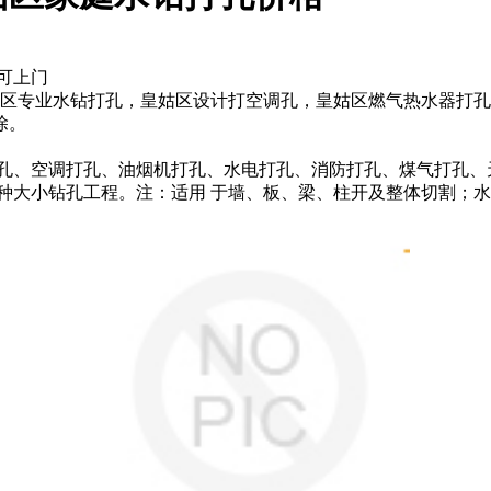
可上门
姑区专业水钻打孔，皇姑区设计打空调孔，皇姑区燃气热水器打
除。
打孔、空调打孔、油烟机打孔、水电打孔、消防打孔、煤气打孔、
种大小钻孔工程。注：适用 于墙、板、梁、柱开及整体切割；水