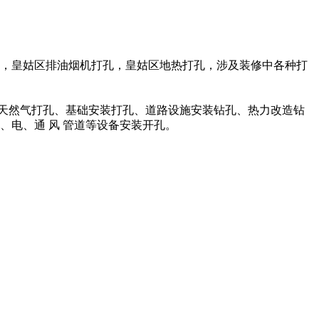
孔，皇姑区排油烟机打孔，皇姑区地热打孔，涉及装修中各种打
天然气打孔、基础安装打孔、道路设施安装钻孔、热力改造钻
、电、通 风 管道等设备安装开孔。