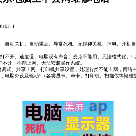
0211
自动关机、自动重启、异常死机、无规律关机、掉电、开机自检停
面打不开、速度慢、电脑没有声音、麦克不能用、无法格式化、U
打不开、不能上网、无法安装操作系统。
组建调试、共享上网、打印机共享设置，处理各类不能上网，网络
杀，电脑外设及驱动*（各类显卡、声卡、打印机、扫描仪等疑难