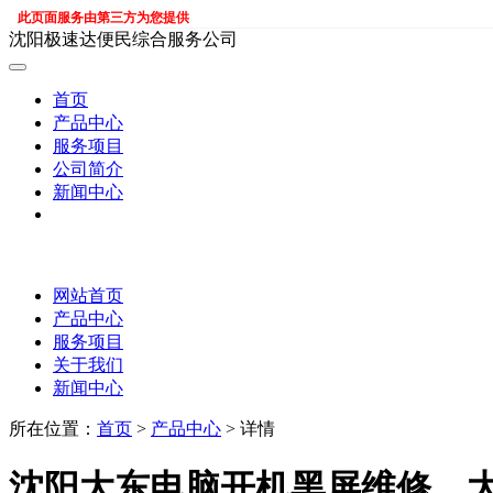
此页面服务由第三方为您提供
沈阳极速达便民综合服务公司
首页
产品中心
服务项目
公司简介
新闻中心
网站首页
产品中心
服务项目
关于我们
新闻中心
所在位置：
首页
>
产品中心
> 详情
沈阳大东电脑开机黑屏维修，