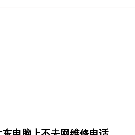
大东电脑上不去网维修电话