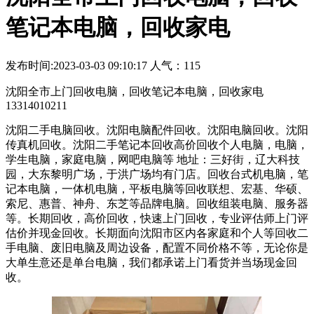
笔记本电脑，回收家电
发布时间:2023-03-03 09:10:17 人气：115
沈阳全市上门回收电脑，回收笔记本电脑，回收家电
13314010211
沈阳二手电脑回收。沈阳电脑配件回收。沈阳电脑回收。沈阳
传真机回收。沈阳二手笔记本回收高价回收个人电脑，电脑，
学生电脑，家庭电脑，网吧电脑等 地址：三好街，辽大科技
园，大东黎明广场，于洪广场均有门店。回收台式机电脑，笔
记本电脑，一体机电脑，平板电脑等回收联想、宏基、华硕、
索尼、惠普、神舟、东芝等品牌电脑。回收组装电脑、服务器
等。长期回收，高价回收，快速上门回收，专业评估师上门评
估价并现金回收。长期面向沈阳市区内各家庭和个人等回收二
手电脑、废旧电脑及周边设备，配置不同价格不等，无论你是
大单生意还是单台电脑，我们都承诺上门看货并当场现金回
收。