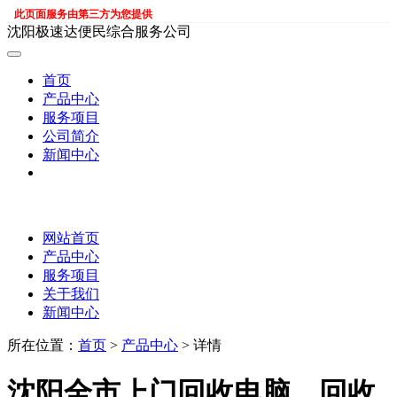
此页面服务由第三方为您提供
沈阳极速达便民综合服务公司
首页
产品中心
服务项目
公司简介
新闻中心
网站首页
产品中心
服务项目
关于我们
新闻中心
所在位置：
首页
>
产品中心
> 详情
沈阳全市上门回收电脑，回收