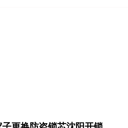
家子更换防盗锁芯沈阳开锁