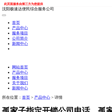
此页面服务由第三方为您提供
沈阳极速达便民综合服务公司
首页
产品中心
服务项目
公司简介
新闻中心
网站首页
产品中心
服务项目
关于我们
新闻中心
所在位置：
首页
>
产品中心
> 详情
孤家子指定开锁公司电话，孤