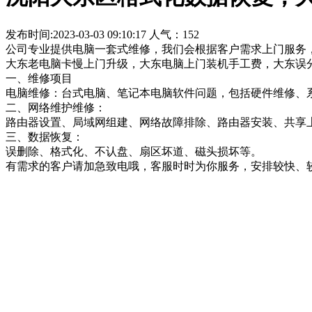
发布时间:2023-03-03 09:10:17 人气：152
公司专业提供电脑一套式维修，我们会根据客户需求上门服务
大东老电脑卡慢上门升级，大东电脑上门装机手工费，大东误
一、维修项目
电脑维修：台式电脑、笔记本电脑软件问题，包括硬件维修、
二、网络维护维修：
路由器设置、局域网组建、网络故障排除、路由器安装、共享
三、数据恢复：
误删除、格式化、不认盘、扇区坏道、磁头损坏等。
有需求的客户请加急致电哦，客服时时为你服务，安排较快、