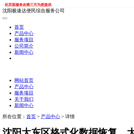
此页面服务由第三方为您提供
沈阳极速达便民综合服务公司
首页
产品中心
服务项目
公司简介
新闻中心
网站首页
产品中心
服务项目
关于我们
新闻中心
所在位置：
首页
>
产品中心
> 详情
沈阳大东区格式化数据恢复，