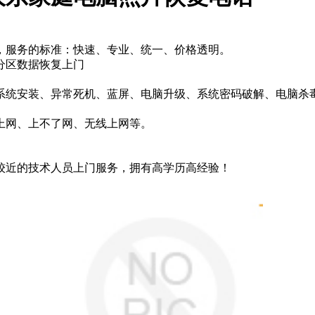
，服务的标准：快速、专业、统一、价格透明。
分区数据恢复上门
系统安装、异常死机、蓝屏、电脑升级、系统密码破解、电脑杀
上网、上不了网、无线上网等。
较近的技术人员上门服务，拥有高学历高经验！