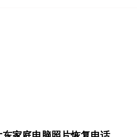
大东家庭电脑照片恢复电话