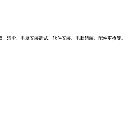
毒、清尘、电脑安装调试、软件安装、电脑组装、配件更换等。