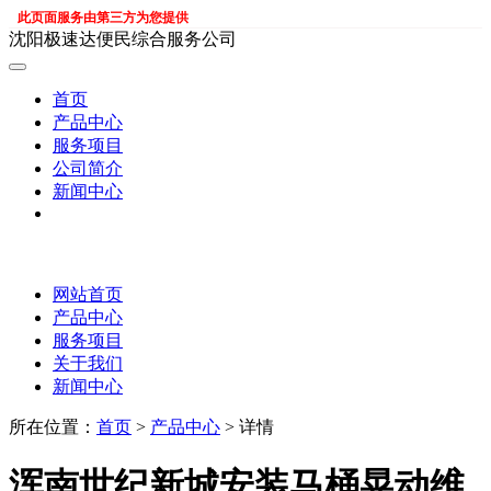
此页面服务由第三方为您提供
沈阳极速达便民综合服务公司
首页
产品中心
服务项目
公司简介
新闻中心
网站首页
产品中心
服务项目
关于我们
新闻中心
所在位置：
首页
>
产品中心
> 详情
浑南世纪新城安装马桶晃动维