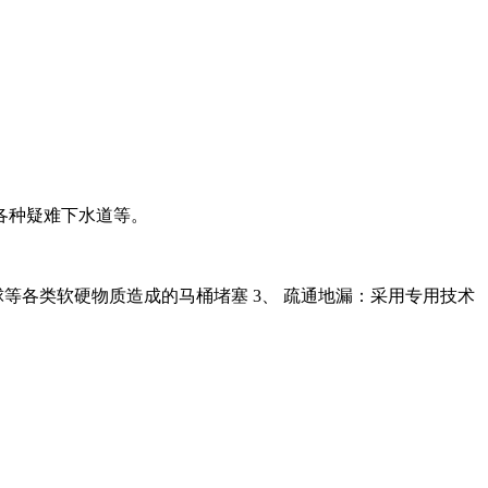
各种疑难下水道等。
等各类软硬物质造成的马桶堵塞 3、 疏通地漏：采用专用技术