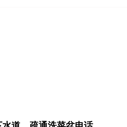
下水道，疏通洗菜盆电话