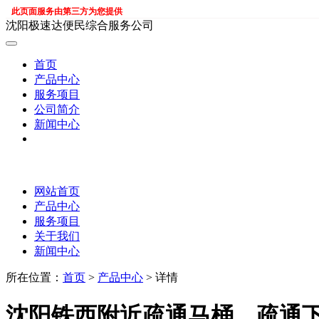
此页面服务由第三方为您提供
沈阳极速达便民综合服务公司
首页
产品中心
服务项目
公司简介
新闻中心
网站首页
产品中心
服务项目
关于我们
新闻中心
所在位置：
首页
>
产品中心
> 详情
沈阳铁西附近疏通马桶，疏通