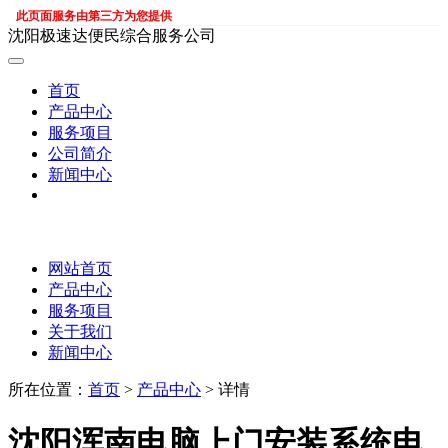
此页面服务由第三方为您提供
沈阳极速达便民综合服务公司
首页
产品中心
服务项目
公司简介
新闻中心
网站首页
产品中心
服务项目
关于我们
新闻中心
所在位置：
首页
>
产品中心
> 详情
沈阳浑南电脑上门安装系统电