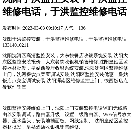
维修电话，于洪监控维修电话
发布时间:2023-03-03 09:10:17 人气：136
沈阳于洪监控安装，于洪监控维修电话，于洪监控维修电话
13314010211
沈阳沈河区高清监控安装，大东快餐店收银系统安装,沈阳大
东区监控安装报价，大东餐饮收银机销售维修,沈阳皇姑区监
控器材批发，皇姑西餐厅收银系统安装,沈阳沈河区监控维修
上门，沈河餐饮点菜宝调试安装,沈阳区监控安装优惠，皇姑
饭店点菜宝调试安装,沈阳浑南区维修监控上门，铁西饭店点
餐软件销售
沈阳监控安装维修上门，沈阳上门安装监控电话WIFI无线路
由器安装调试，路由器升级、设置二级路由器、WiFi信号放大
器、压水晶头，安装地插面板、网线定制、,沈阳皇姑区监控
器材批发，皇姑酒店收银机销售维修,