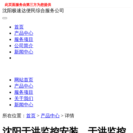
此页面服务由第三方为您提供
沈阳极速达便民综合服务公司
首页
产品中心
服务项目
公司简介
新闻中心
网站首页
产品中心
服务项目
关于我们
新闻中心
所在位置：
首页
>
产品中心
> 详情
沈阳于洪监控安装，于洪监控